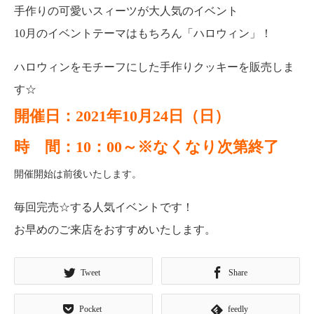
手作りの可愛いスィーツが大人気のイベント
10月のイベントテーマはもちろん「ハロウィン」！
ハロウィンをモチーフにした手作りクッキーを販売しま
す☆
開催日：2021年10月24日（日）
時 間：10：00～※なくなり次第終了
開催開始は前後いたします。
毎回完売☆する人気イベントです！
お早めのご来店をおすすめいたします。
Tweet
Share
Pocket
feedly