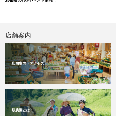
彩都店8月のイベント情報！
店舗案内
店舗案内・アクセス
類農園とは