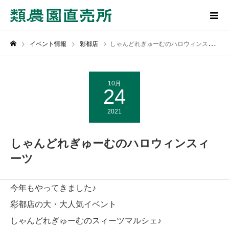
イベント情報
彩都店
しゃんどれぎゅーむのハロウィンスィーツ
10月
24
2021
しゃんどれぎゅーむのハロウィンスィ
ーツ
今年もやってきました♪
彩都店の大・大人気イベント
しゃんどれぎゅーむのスィーツマルシェ♪