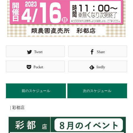
Tweet
Share
Pocket
feedly
前のスケジュール
次のスケジュール
| 彩都店