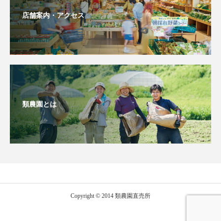
店舗案内・アクセス
類農園とは
Copyright © 2014 類農園直売所