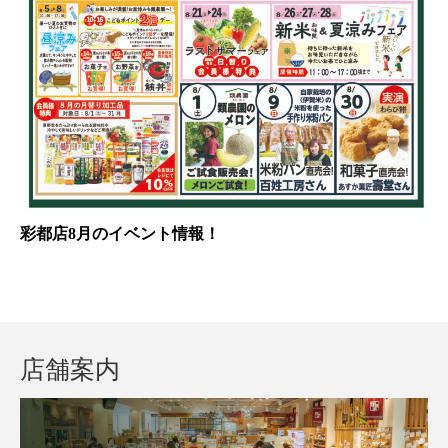
彩都店8月のイベント情報！
店舗案内