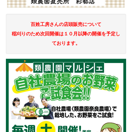
百姓工房さんの店頭販売について
稲刈りのため次回開催は１０月以降の開催を予定し
ております。