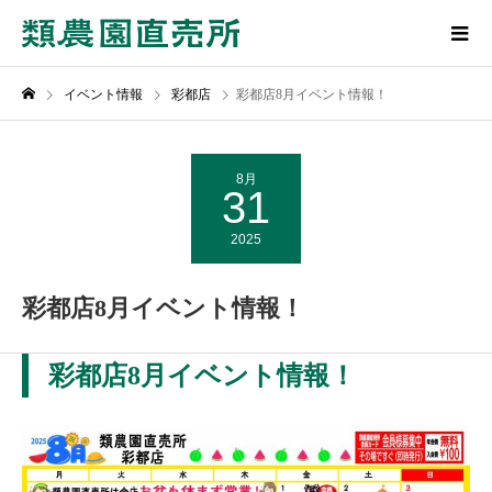
イベント情報
彩都店
彩都店8月イベント情報！
8月
31
2025
彩都店8月イベント情報！
彩都店8月イベント情報！