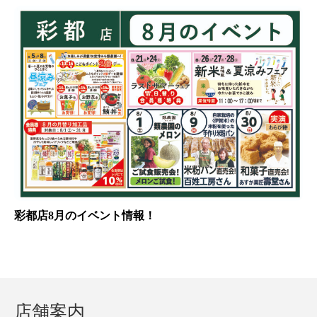
彩都店8月のイベント情報！
店舗案内