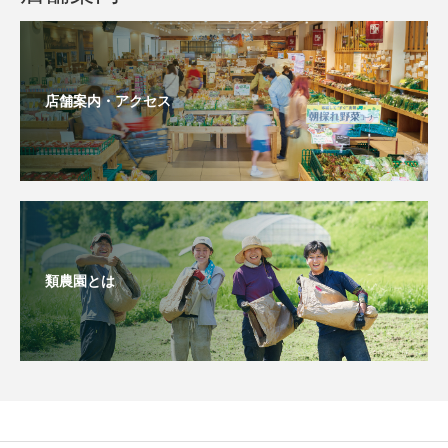
店舗案内・アクセス
類農園とは