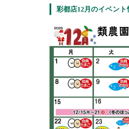
彩都店12月のイベント