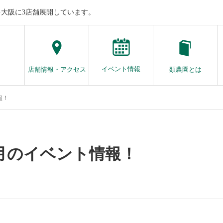
大阪に3店舗展開しています。
イベント情報
店舗情報・アクセス
類農園とは
報！
2月のイベント情報！