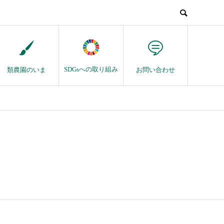
SDGsへの取り組み
類農園のいま
お問い合わせ