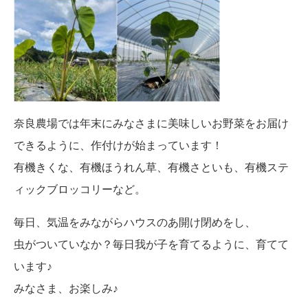
奈良農場では年末にみなさまに美味しいお野菜をお届け
できるように、作付けが始まっています！
有機きくな、有機ほうれん草、有機さといも、有機ステ
ィックブロッコリーなど。
毎日、気温をみながらハウスのあ開け閉めをし、
虫がついていなか？毎日我が子を育てるように、育てて
います♪
みなさま、お楽しみ♪