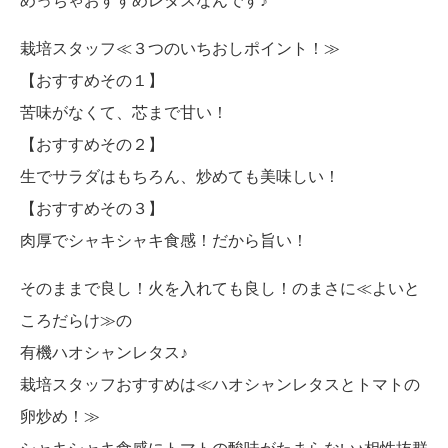
めっちゃおすすめレタスなんです♪
栽培スタッフ≪３つのいちおしポイント！≫
【おすすめその１】
苦味がなくて、芯まで甘い！
【おすすめその２】
生でサラダはもちろん、炒めても美味しい！
【おすすめその３】
肉厚でシャキシャキ食感！だから旨い！
そのままで良し！火を入れても良し！のまさに≪よいと
ころだらけ≫の
有機ハオシャンレタス♪
栽培スタッフおすすめは≪ハオシャンレタスとトマトの
卵炒め！≫