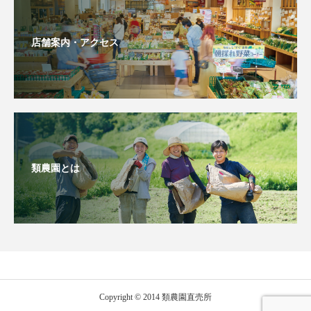
店舗案内・アクセス
類農園とは
Copyright © 2014 類農園直売所