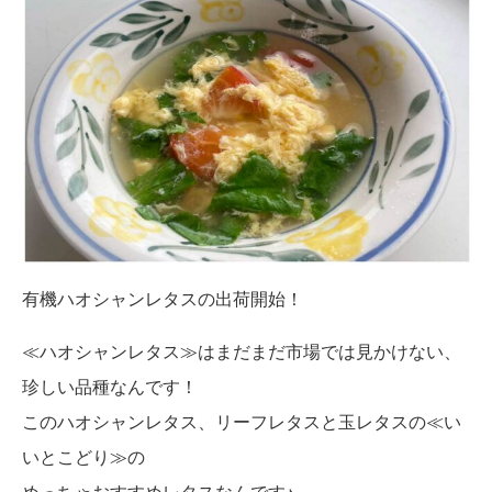
有機ハオシャンレタスの出荷開始！
≪ハオシャンレタス≫はまだまだ市場では見かけない、
珍しい品種なんです！
このハオシャンレタス、リーフレタスと玉レタスの≪い
いとこどり≫の