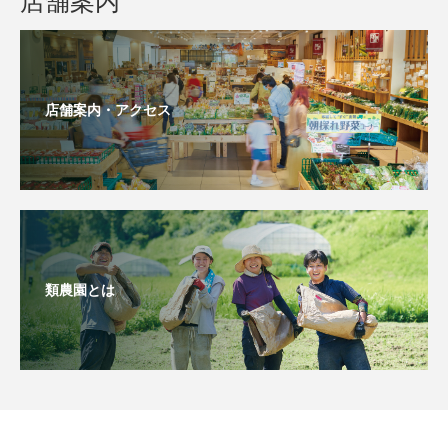
店舗案内
店舗案内・アクセス
類農園とは