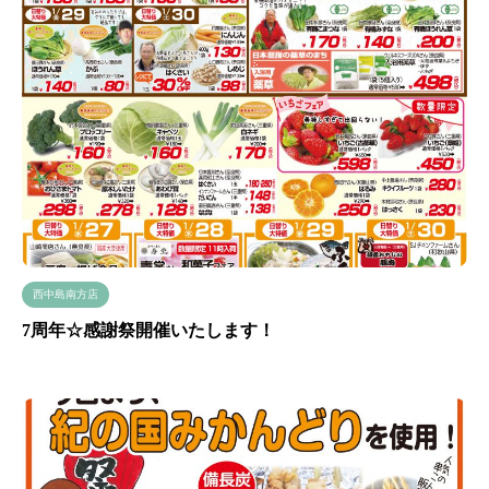
西中島南方店
7周年☆感謝祭開催いたします！