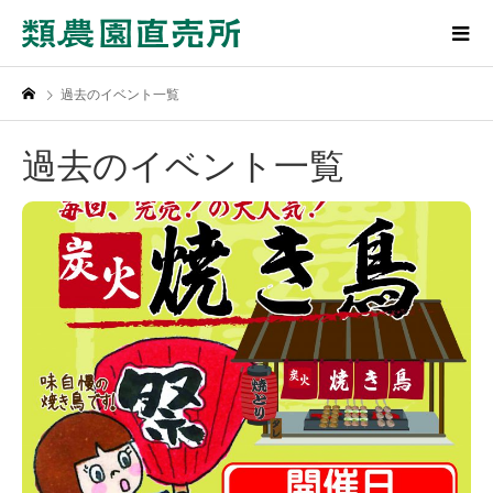
過去のイベント一覧
過去のイベント一覧