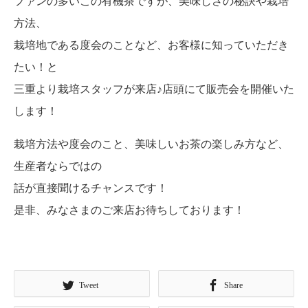
ファンの多いこの有機茶ですが、美味しさの秘訣や栽培
方法、
栽培地である度会のことなど、お客様に知っていただき
たい！と
三重より栽培スタッフが来店♪店頭にて販売会を開催いた
します！
栽培方法や度会のこと、美味しいお茶の楽しみ方など、
生産者ならではの
話が直接聞けるチャンスです！
是非、みなさまのご来店お待ちしております！
Tweet
Share