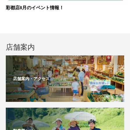
彩都店8月のイベント情報！
店舗案内
店舗案内・アクセス