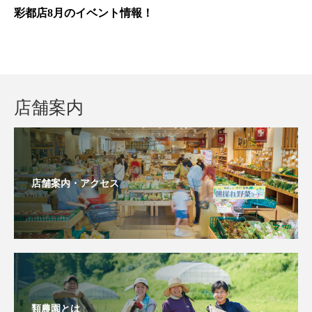
彩都店8月のイベント情報！
店舗案内
店舗案内・アクセス
類農園とは